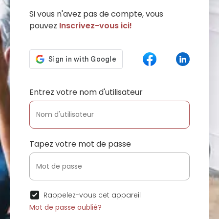
Si vous n'avez pas de compte, vous
pouvez
Inscrivez-vous ici!
Entrez votre nom d'utilisateur
Tapez votre mot de passe
Rappelez-vous cet appareil
Mot de passe oublié?