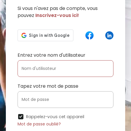
Si vous n'avez pas de compte, vous
pouvez
Inscrivez-vous ici!
Entrez votre nom d'utilisateur
Tapez votre mot de passe
Rappelez-vous cet appareil
Mot de passe oublié?