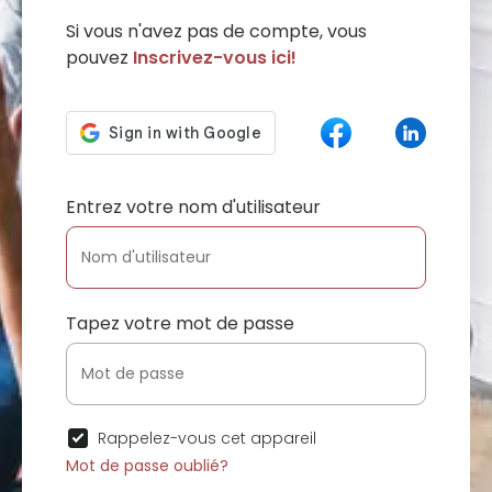
Si vous n'avez pas de compte, vous
pouvez
Inscrivez-vous ici!
Entrez votre nom d'utilisateur
Tapez votre mot de passe
Rappelez-vous cet appareil
Mot de passe oublié?