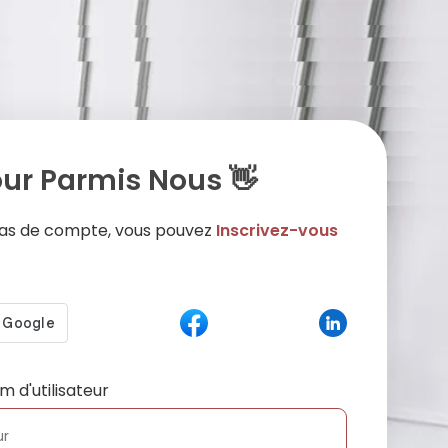
ur Parmis Nous 👋
 pas de compte, vous pouvez
Inscrivez-vous
m d'utilisateur