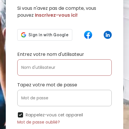
Si vous n'avez pas de compte, vous
pouvez
Inscrivez-vous ici!
Entrez votre nom d'utilisateur
Tapez votre mot de passe
Rappelez-vous cet appareil
Mot de passe oublié?