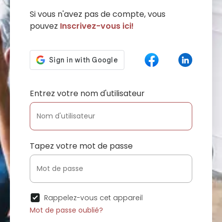
Si vous n'avez pas de compte, vous
pouvez
Inscrivez-vous ici!
Entrez votre nom d'utilisateur
Tapez votre mot de passe
Rappelez-vous cet appareil
Mot de passe oublié?