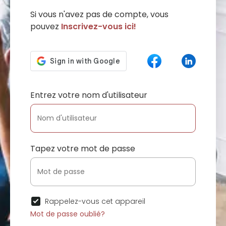
Si vous n'avez pas de compte, vous
pouvez
Inscrivez-vous ici!
Entrez votre nom d'utilisateur
Tapez votre mot de passe
Rappelez-vous cet appareil
Mot de passe oublié?