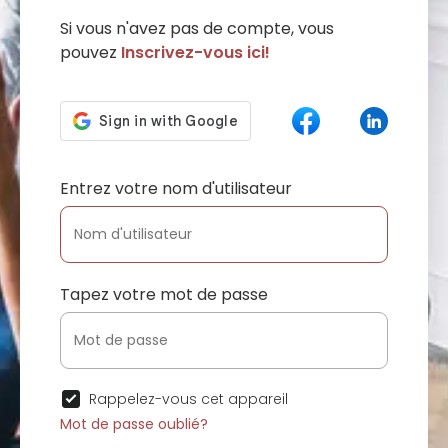
Si vous n'avez pas de compte, vous
pouvez
Inscrivez-vous ici!
Entrez votre nom d'utilisateur
Tapez votre mot de passe
Rappelez-vous cet appareil
Mot de passe oublié?