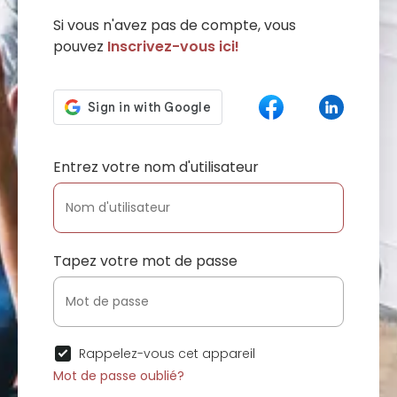
Si vous n'avez pas de compte, vous
pouvez
Inscrivez-vous ici!
Entrez votre nom d'utilisateur
Tapez votre mot de passe
Rappelez-vous cet appareil
Mot de passe oublié?