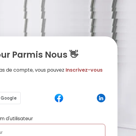
ur Parmis Nous 👋
 pas de compte, vous pouvez
Inscrivez-vous
m d'utilisateur