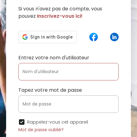
Si vous n'avez pas de compte, vous
pouvez
Inscrivez-vous ici!
Entrez votre nom d'utilisateur
Tapez votre mot de passe
Rappelez-vous cet appareil
Mot de passe oublié?