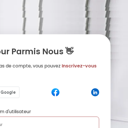
ur Parmis Nous 👋
 pas de compte, vous pouvez
Inscrivez-vous
m d'utilisateur