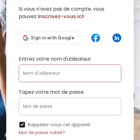
Si vous n'avez pas de compte, vous
pouvez
Inscrivez-vous ici!
Entrez votre nom d'utilisateur
Tapez votre mot de passe
Rappelez-vous cet appareil
Mot de passe oublié?