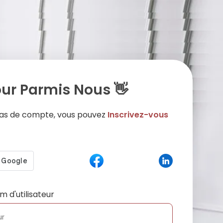
ur Parmis Nous 👋
 pas de compte, vous pouvez
Inscrivez-vous
m d'utilisateur