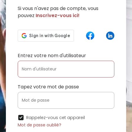
Si vous n'avez pas de compte, vous
pouvez
Inscrivez-vous ici!
Entrez votre nom d'utilisateur
Tapez votre mot de passe
Rappelez-vous cet appareil
Mot de passe oublié?