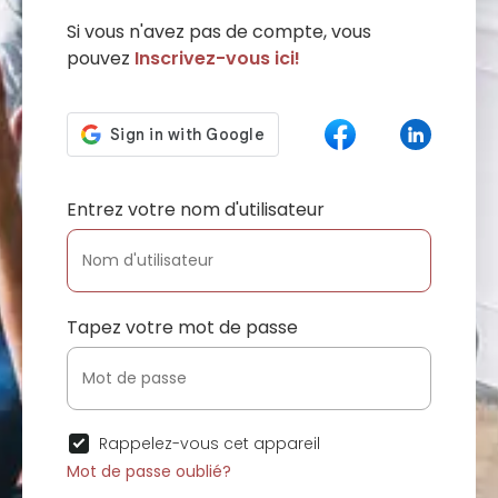
Si vous n'avez pas de compte, vous
pouvez
Inscrivez-vous ici!
Entrez votre nom d'utilisateur
Tapez votre mot de passe
Rappelez-vous cet appareil
Mot de passe oublié?