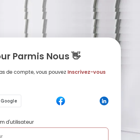
ur Parmis Nous 👋
 pas de compte, vous pouvez
Inscrivez-vous
m d'utilisateur