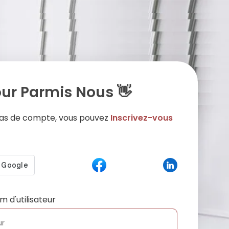
ur Parmis Nous 👋
 pas de compte, vous pouvez
Inscrivez-vous
m d'utilisateur