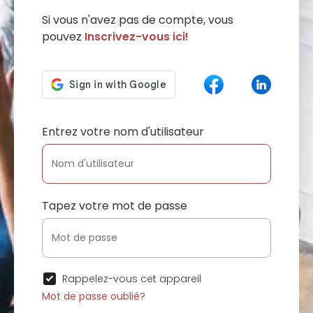
Si vous n'avez pas de compte, vous
pouvez
Inscrivez-vous ici!
Entrez votre nom d'utilisateur
Tapez votre mot de passe
Rappelez-vous cet appareil
Mot de passe oublié?