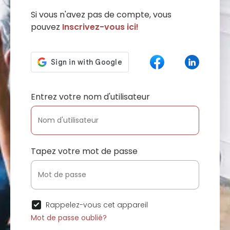
Si vous n'avez pas de compte, vous
pouvez
Inscrivez-vous ici!
Entrez votre nom d'utilisateur
Tapez votre mot de passe
Rappelez-vous cet appareil
Mot de passe oublié?