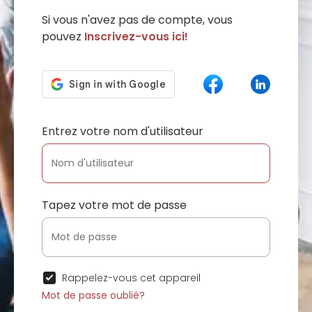
Si vous n'avez pas de compte, vous
pouvez
Inscrivez-vous ici!
Entrez votre nom d'utilisateur
Tapez votre mot de passe
Rappelez-vous cet appareil
Mot de passe oublié?