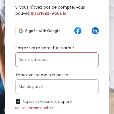
Si vous n'avez pas de compte, vous
pouvez
Inscrivez-vous ici!
Entrez votre nom d'utilisateur
Tapez votre mot de passe
Rappelez-vous cet appareil
Mot de passe oublié?