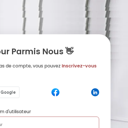
ur Parmis Nous 👋
 pas de compte, vous pouvez
Inscrivez-vous
m d'utilisateur