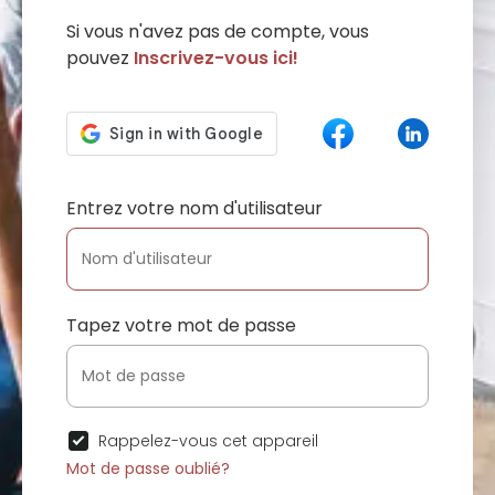
Si vous n'avez pas de compte, vous
pouvez
Inscrivez-vous ici!
Entrez votre nom d'utilisateur
Tapez votre mot de passe
Rappelez-vous cet appareil
Mot de passe oublié?