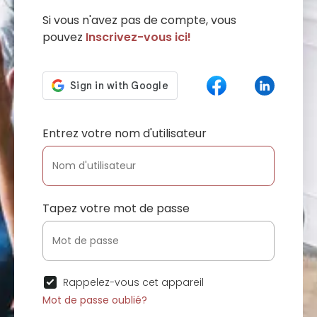
Si vous n'avez pas de compte, vous
pouvez
Inscrivez-vous ici!
Entrez votre nom d'utilisateur
Tapez votre mot de passe
Rappelez-vous cet appareil
Mot de passe oublié?