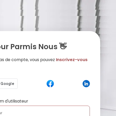
ur Parmis Nous 👋
 pas de compte, vous pouvez
Inscrivez-vous
m d'utilisateur