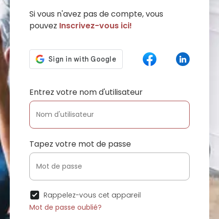
Si vous n'avez pas de compte, vous
pouvez
Inscrivez-vous ici!
Entrez votre nom d'utilisateur
Tapez votre mot de passe
Rappelez-vous cet appareil
Mot de passe oublié?