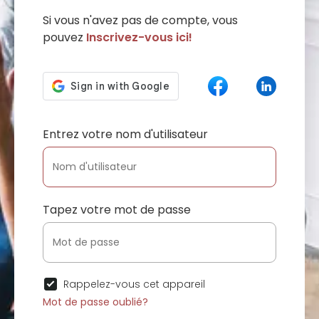
Si vous n'avez pas de compte, vous
pouvez
Inscrivez-vous ici!
Entrez votre nom d'utilisateur
Tapez votre mot de passe
Rappelez-vous cet appareil
Mot de passe oublié?