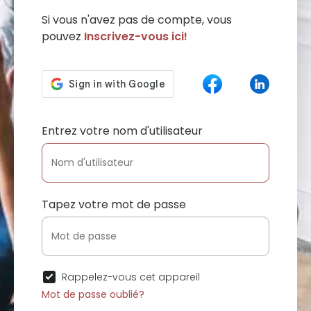
Si vous n'avez pas de compte, vous
pouvez
Inscrivez-vous ici!
Entrez votre nom d'utilisateur
Tapez votre mot de passe
Rappelez-vous cet appareil
Mot de passe oublié?