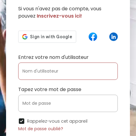
Si vous n'avez pas de compte, vous
pouvez
Inscrivez-vous ici!
Entrez votre nom d'utilisateur
Tapez votre mot de passe
Rappelez-vous cet appareil
Mot de passe oublié?