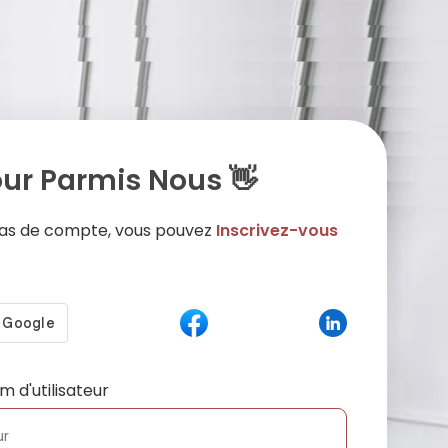
ur Parmis Nous 👋
 pas de compte, vous pouvez
Inscrivez-vous
m d'utilisateur