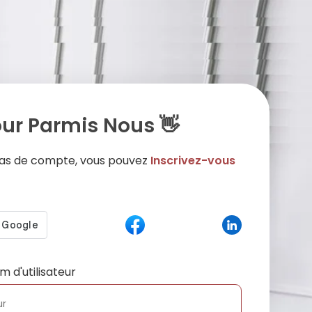
ur Parmis Nous 👋
 pas de compte, vous pouvez
Inscrivez-vous
m d'utilisateur