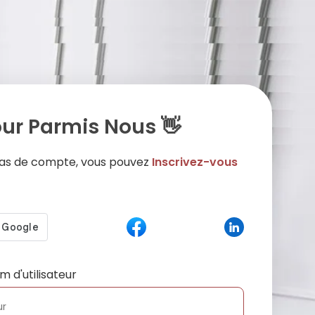
ur Parmis Nous 👋
 pas de compte, vous pouvez
Inscrivez-vous
m d'utilisateur