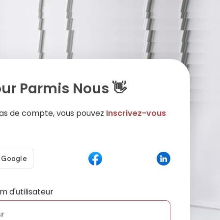
ur Parmis Nous 👋
 pas de compte, vous pouvez
Inscrivez-vous
m d'utilisateur