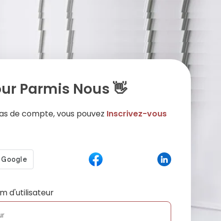
ur Parmis Nous 👋
 pas de compte, vous pouvez
Inscrivez-vous
m d'utilisateur