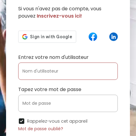
Si vous n'avez pas de compte, vous
pouvez
Inscrivez-vous ici!
Entrez votre nom d'utilisateur
Tapez votre mot de passe
Rappelez-vous cet appareil
Mot de passe oublié?