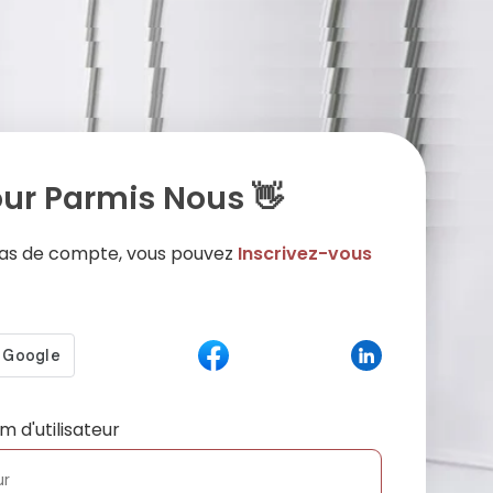
ur Parmis Nous 👋
 pas de compte, vous pouvez
Inscrivez-vous
m d'utilisateur