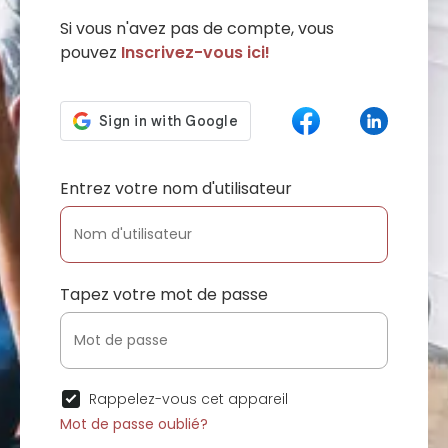
Si vous n'avez pas de compte, vous
pouvez
Inscrivez-vous ici!
Entrez votre nom d'utilisateur
Tapez votre mot de passe
Rappelez-vous cet appareil
Mot de passe oublié?