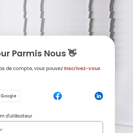
ur Parmis Nous 👋
 pas de compte, vous pouvez
Inscrivez-vous
m d'utilisateur