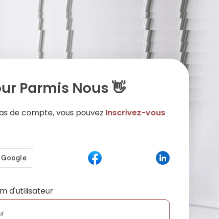
ur Parmis Nous 👋
 pas de compte, vous pouvez
Inscrivez-vous
m d'utilisateur